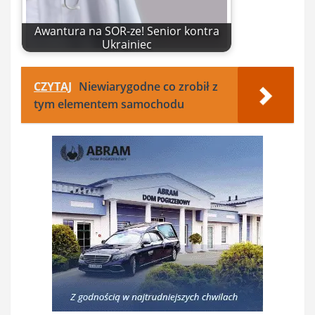
Awantura na SOR-ze! Senior kontra
Ukrainiec
CZYTAJ
Niewiarygodne co zrobił z
tym elementem samochodu