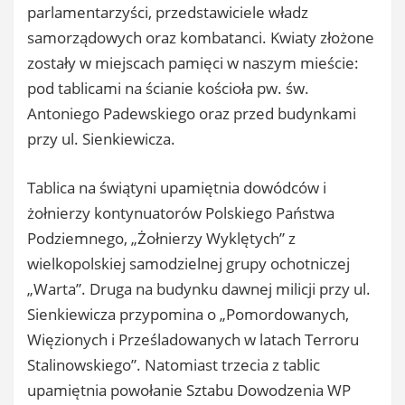
parlamentarzyści, przedstawiciele władz
samorządowych oraz kombatanci. Kwiaty złożone
zostały w miejscach pamięci w naszym mieście:
pod tablicami na ścianie kościoła pw. św.
Antoniego Padewskiego oraz przed budynkami
przy ul. Sienkiewicza.
Tablica na świątyni upamiętnia dowódców i
żołnierzy kontynuatorów Polskiego Państwa
Podziemnego, „Żołnierzy Wyklętych” z
wielkopolskiej samodzielnej grupy ochotniczej
„Warta”. Druga na budynku dawnej milicji przy ul.
Sienkiewicza przypomina o „Pomordowanych,
Więzionych i Prześladowanych w latach Terroru
Stalinowskiego”. Natomiast trzecia z tablic
upamiętnia powołanie Sztabu Dowodzenia WP