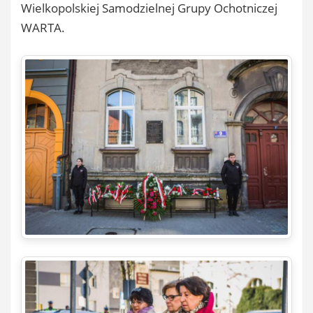
Wielkopolskiej Samodzielnej Grupy Ochotniczej
WARTA.