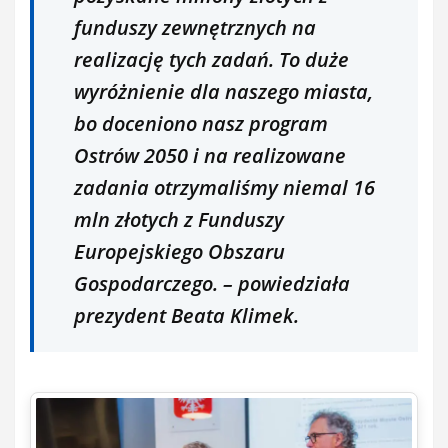
funduszy zewnętrznych na
realizację tych zadań. To duże
wyróżnienie dla naszego miasta,
bo doceniono nasz program
Ostrów 2050 i na realizowane
zadania otrzymaliśmy niemal 16
mln złotych z Funduszy
Europejskiego Obszaru
Gospodarczego. – powiedziała
prezydent Beata Klimek.