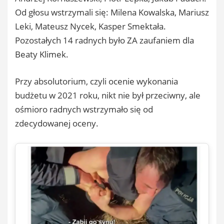
Od głosu wstrzymali się: Milena Kowalska, Mariusz
Leki, Mateusz Nycek, Kasper Smektała.
Pozostałych 14 radnych było ZA zaufaniem dla
Beaty Klimek.
Przy absolutorium, czyli ocenie wykonania
budżetu w 2021 roku, nikt nie był przeciwny, ale
ośmioro radnych wstrzymało się od
zdecydowanej oceny.