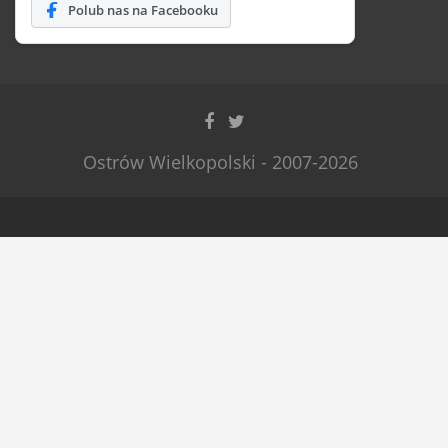
Polub nas na Facebooku
Ostrów Wielkopolski - 2007-2026