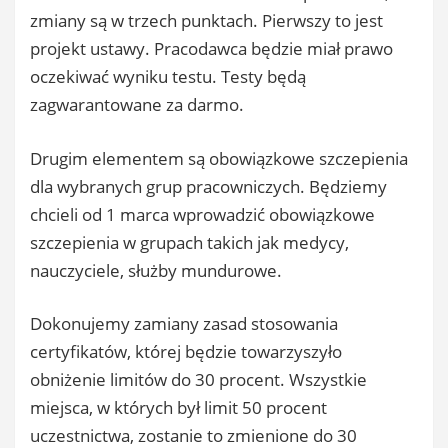
zmiany są w trzech punktach. Pierwszy to jest
projekt ustawy. Pracodawca będzie miał prawo
oczekiwać wyniku testu. Testy będą
zagwarantowane za darmo.
Drugim elementem są obowiązkowe szczepienia
dla wybranych grup pracowniczych. Będziemy
chcieli od 1 marca wprowadzić obowiązkowe
szczepienia w grupach takich jak medycy,
nauczyciele, służby mundurowe.
Dokonujemy zamiany zasad stosowania
certyfikatów, której będzie towarzyszyło
obniżenie limitów do 30 procent. Wszystkie
miejsca, w których był limit 50 procent
uczestnictwa, zostanie to zmienione do 30