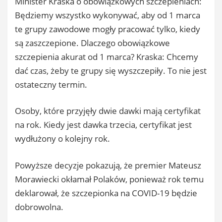
Minister Kraska o obowiązkowych szczepieniach:
Będziemy wszystko wykonywać, aby od 1 marca
te grupy zawodowe mogły pracować tylko, kiedy
są zaszczepione. Dlaczego obowiązkowe
szczepienia akurat od 1 marca? Kraska: Chcemy
dać czas, żeby te grupy się wyszczepiły. To nie jest
ostateczny termin.
Osoby, które przyjęły dwie dawki mają certyfikat
na rok. Kiedy jest dawka trzecia, certyfikat jest
wydłużony o kolejny rok.
Powyższe decyzje pokazują, że premier Mateusz
Morawiecki okłamał Polaków, ponieważ rok temu
deklarował, że szczepionka na COVID-19 będzie
dobrowolna.