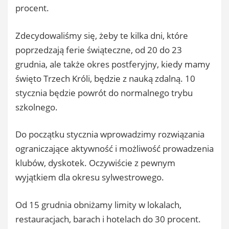
procent.
Zdecydowaliśmy się, żeby te kilka dni, które
poprzedzają ferie świąteczne, od 20 do 23
grudnia, ale także okres postferyjny, kiedy mamy
święto Trzech Króli, będzie z nauką zdalną. 10
stycznia będzie powrót do normalnego trybu
szkolnego.
Do początku stycznia wprowadzimy rozwiązania
ograniczające aktywność i możliwość prowadzenia
klubów, dyskotek. Oczywiście z pewnym
wyjątkiem dla okresu sylwestrowego.
Od 15 grudnia obniżamy limity w lokalach,
restauracjach, barach i hotelach do 30 procent.