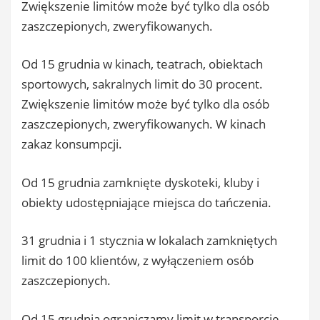
Zwiększenie limitów może być tylko dla osób
zaszczepionych, zweryfikowanych.
Od 15 grudnia w kinach, teatrach, obiektach
sportowych, sakralnych limit do 30 procent.
Zwiększenie limitów może być tylko dla osób
zaszczepionych, zweryfikowanych. W kinach
zakaz konsumpcji.
Od 15 grudnia zamknięte dyskoteki, kluby i
obiekty udostępniające miejsca do tańczenia.
31 grudnia i 1 stycznia w lokalach zamkniętych
limit do 100 klientów, z wyłączeniem osób
zaszczepionych.
Od 15 grudnia ograniczamy limit w transporcie