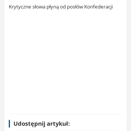
Krytyczne słowa płyną od posłów Konfederacji
Udostępnij artykuł: