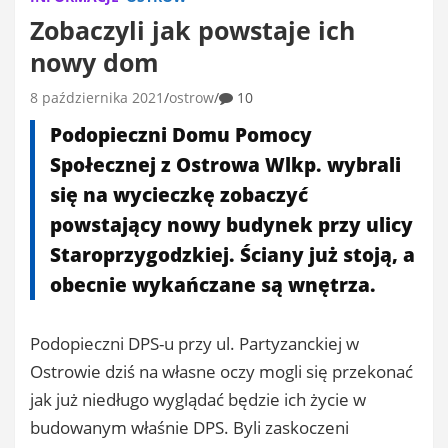
Zobaczyli jak powstaje ich
nowy dom
8 października 2021
ostrow
10
Podopieczni Domu Pomocy
Społecznej z Ostrowa Wlkp. wybrali
się na wycieczkę zobaczyć
powstający nowy budynek przy ulicy
Staroprzygodzkiej. Ściany już stoją, a
obecnie wykańczane są wnętrza.
Podopieczni DPS-u przy ul. Partyzanckiej w
Ostrowie dziś na własne oczy mogli się przekonać
jak już niedługo wyglądać będzie ich życie w
budowanym właśnie DPS. Byli zaskoczeni