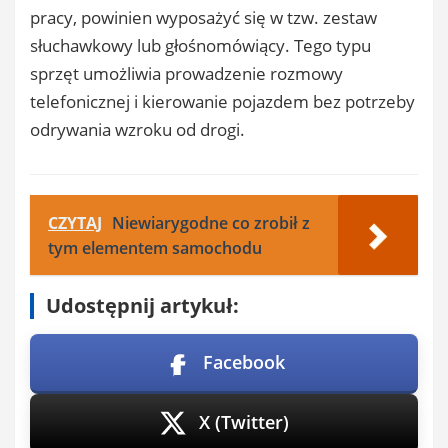
pracy, powinien wyposażyć się w tzw. zestaw
słuchawkowy lub głośnomówiący. Tego typu
sprzęt umożliwia prowadzenie rozmowy
telefonicznej i kierowanie pojazdem bez potrzeby
odrywania wzroku od drogi.
CZYTAJ
Niewiarygodne co zrobił z
tym elementem samochodu
Udostępnij artykuł:
Facebook
X (Twitter)