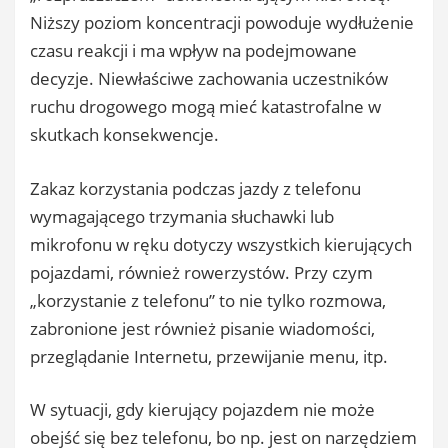
Niższy poziom koncentracji powoduje wydłużenie
czasu reakcji i ma wpływ na podejmowane
decyzje. Niewłaściwe zachowania uczestników
ruchu drogowego mogą mieć katastrofalne w
skutkach konsekwencje.
Zakaz korzystania podczas jazdy z telefonu
wymagającego trzymania słuchawki lub
mikrofonu w ręku dotyczy wszystkich kierujących
pojazdami, również rowerzystów. Przy czym
„korzystanie z telefonu” to nie tylko rozmowa,
zabronione jest również pisanie wiadomości,
przeglądanie Internetu, przewijanie menu, itp.
W sytuacji, gdy kierujący pojazdem nie może
obejść się bez telefonu, bo np. jest on narzędziem