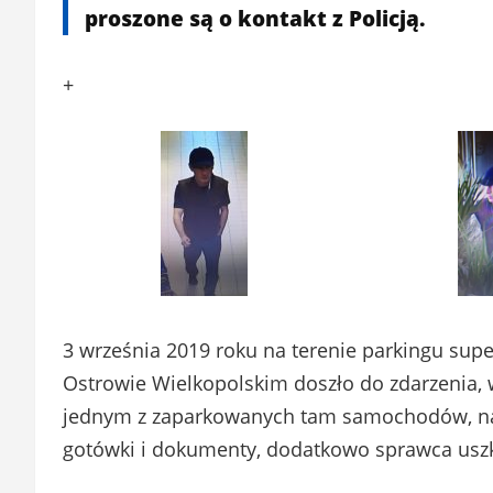
proszone są o kontakt z Policją.
+
3 września 2019 roku na terenie parkingu sup
Ostrowie Wielkopolskim doszło do zdarzenia,
jednym z zaparkowanych tam samochodów, nas
gotówki i dokumenty, dodatkowo sprawca uszk