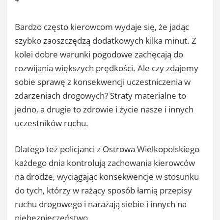
+
Bardzo często kierowcom wydaje się, że jadąc
szybko zaoszczędzą dodatkowych kilka minut. Z
kolei dobre warunki pogodowe zachęcają do
rozwijania większych prędkości. Ale czy zdajemy
sobie sprawę z konsekwencji uczestniczenia w
zdarzeniach drogowych? Straty materialne to
jedno, a drugie to zdrowie i życie nasze i innych
uczestników ruchu.
Dlatego też policjanci z Ostrowa Wielkopolskiego
każdego dnia kontrolują zachowania kierowców
na drodze, wyciągając konsekwencje w stosunku
do tych, którzy w rażący sposób łamią przepisy
ruchu drogowego i narażają siebie i innych na
niebezpieczeństwo.