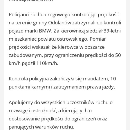
Policjanci ruchu drogowego kontrolując prędkość
na terenie gminy Odolanów zatrzymali do kontroli
pojazd marki BMW. Za kierownicą siedział 39-letni
mieszkaniec powiatu ostrowskiego. Pomiar
prędkości wskazał, że kierowca w obszarze
zabudowanym, przy ograniczeniu prędkości do 50
km/h pędził 110km/h.
Kontrola policyjna zakończyła się mandatem, 10
punktami karnymi i zatrzymaniem prawa jazdy.
Apelujemy do wszystkich uczestników ruchu o
rozwagę i ostrożność, a kierujących o
dostosowanie prędkości do ograniczeń oraz
panujących warunków ruchu.