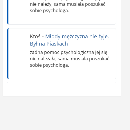
nie należy, sama musiała poszukać
sobie psychologa.
Ktoś
-
Młody mężczyzna nie żyje.
Był na Piaskach
żadna pomoc psychologiczna jej się
nie należała, sama musiała poszukać
sobie psychologa.