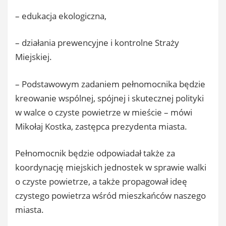
– edukacja ekologiczna,
– działania prewencyjne i kontrolne Straży
Miejskiej.
– Podstawowym zadaniem pełnomocnika będzie
kreowanie wspólnej, spójnej i skutecznej polityki
w walce o czyste powietrze w mieście – mówi
Mikołaj Kostka, zastępca prezydenta miasta.
Pełnomocnik będzie odpowiadał także za
koordynację miejskich jednostek w sprawie walki
o czyste powietrze, a także propagował ideę
czystego powietrza wśród mieszkańców naszego
miasta.