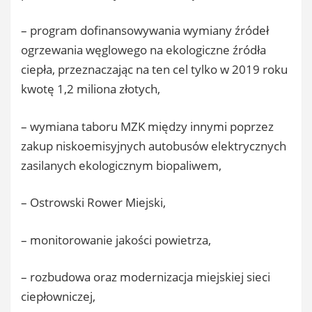
– program dofinansowywania wymiany źródeł
ogrzewania węglowego na ekologiczne źródła
ciepła, przeznaczając na ten cel tylko w 2019 roku
kwotę 1,2 miliona złotych,
– wymiana taboru MZK między innymi poprzez
zakup niskoemisyjnych autobusów elektrycznych
zasilanych ekologicznym biopaliwem,
– Ostrowski Rower Miejski,
– monitorowanie jakości powietrza,
– rozbudowa oraz modernizacja miejskiej sieci
ciepłowniczej,