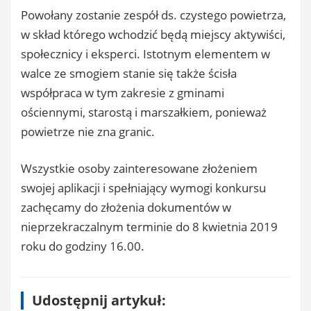
Powołany zostanie zespół ds. czystego powietrza,
w skład którego wchodzić będą miejscy aktywiści,
społecznicy i eksperci. Istotnym elementem w
walce ze smogiem stanie się także ścisła
współpraca w tym zakresie z gminami
ościennymi, starostą i marszałkiem, ponieważ
powietrze nie zna granic.
Wszystkie osoby zainteresowane złożeniem
swojej aplikacji i spełniający wymogi konkursu
zachęcamy do złożenia dokumentów w
nieprzekraczalnym terminie do 8 kwietnia 2019
roku do godziny 16.00.
Udostępnij artykuł: