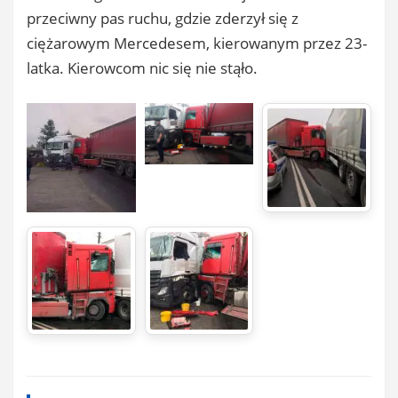
przeciwny pas ruchu, gdzie zderzył się z
ciężarowym Mercedesem, kierowanym przez 23-
latka. Kierowcom nic się nie stąło.