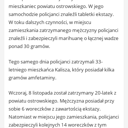
mieszkaniec powiatu ostrowskiego. W jego
samochodzie policjanci znaleźli tabletki ekstazy.
W toku dalszych czynności, w miejscu
zamieszkania zatrzymanego mężczyzny policjanci
znaleźli i zabezpieczyli marihuanę o łącznej wadze
ponad 30 gramów.
Tego samego dnia policjanci zatrzymali 33-
letniego mieszkańca Kalisza, który posiadał kilka
gramów amfetaminy.
Wczoraj, 8 listopada został zatrzymany 20-latek z
powiatu ostrowskiego. Mężczyzna posiadał przy
sobie 6 woreczków z zawartością ekstazy.
Natomiast w miejscu jego zamieszkania, policjanci
zabezpieczyli kolejnych 14 woreczków z tym