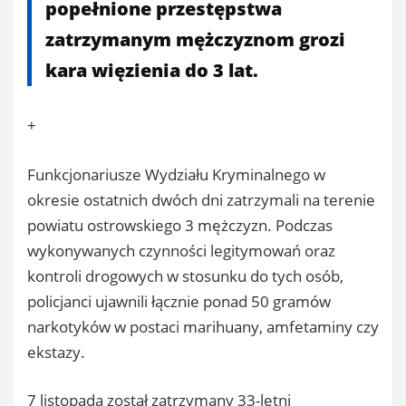
popełnione przestępstwa
zatrzymanym mężczyznom grozi
kara więzienia do 3 lat.
+
Funkcjonariusze Wydziału Kryminalnego w
okresie ostatnich dwóch dni zatrzymali na terenie
powiatu ostrowskiego 3 mężczyzn. Podczas
wykonywanych czynności legitymowań oraz
kontroli drogowych w stosunku do tych osób,
policjanci ujawnili łącznie ponad 50 gramów
narkotyków w postaci marihuany, amfetaminy czy
ekstazy.
7 listopada został zatrzymany 33-letni