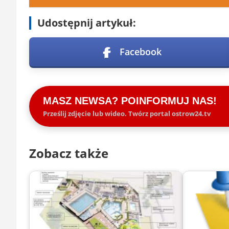
Udostępnij artykuł:
Facebook
MASZ NEWSA? POINFORMUJ NAS!
Prześlij zdjęcie lub wideo. Twórz portal ostrow24.tv
Zobacz także