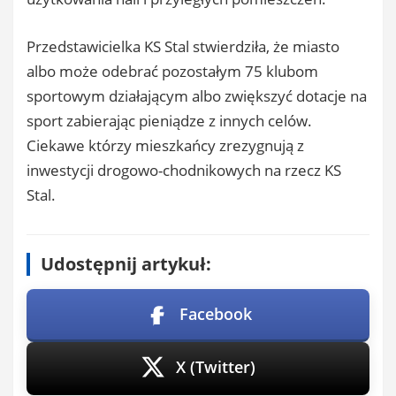
Przedstawicielka KS Stal stwierdziła, że miasto
albo może odebrać pozostałym 75 klubom
sportowym działającym albo zwiększyć dotacje na
sport zabierając pieniądze z innych celów.
Ciekawe którzy mieszkańcy zrezygnują z
inwestycji drogowo-chodnikowych na rzecz KS
Stal.
Udostępnij artykuł:
Facebook
X (Twitter)