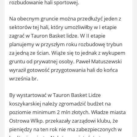
rozbudowanie hali sportowej.
Na obecnym gruncie można przedłużyć jeden z
sektorów tej hali, który umożliwiłby w I etapie
zagrać w Tauron Basket lidze. W II etapie
planujemy w przyszłym roku rozbudowę trybun
za jedną ze ścian. Wiąże się to jednak z wykupem
gruntu od prywatnej osoby. Paweł Matuszewski
wyraził gotowość przygotowania hali do końca
września br.
By wystartować w Tauron Basket Lidze
koszykarskiej należy zgromadzić budżet na
poziomie minimum 2 mln złotych. Władze miasta
Ostrowa Wlkp. przekazały zarządowi klubu, że
pieniędzy na ten rok nie ma zabezpieczonych w