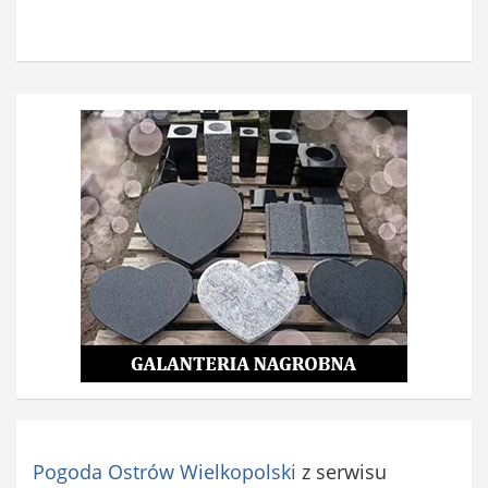
Pogoda Ostrów Wielkopolski
z serwisu