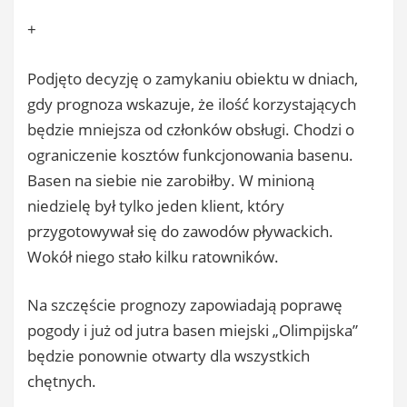
+
Podjęto decyzję o zamykaniu obiektu w dniach,
gdy prognoza wskazuje, że ilość korzystających
będzie mniejsza od członków obsługi. Chodzi o
ograniczenie kosztów funkcjonowania basenu.
Basen na siebie nie zarobiłby. W minioną
niedzielę był tylko jeden klient, który
przygotowywał się do zawodów pływackich.
Wokół niego stało kilku ratowników.
Na szczęście prognozy zapowiadają poprawę
pogody i już od jutra basen miejski „Olimpijska”
będzie ponownie otwarty dla wszystkich
chętnych.