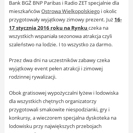
Bank BGŻ BNP Paribas i Radio ZET specjalnie dla
mieszkańców
Ostrowa Wielkopolskiego
i okolic
przygotowały wyjątkowy zimowy prezent. Już
16-
17 stycznia 2016 roku na Rynku
czeka na
wszystkich wspaniała sezonowa atrakcja czyli
szaleństwo na lodzie. I to wszystko za darmo.
Przez dwa dni na uczestników zabawy czeka
wyjątkowy event pełen atrakcji i zimowej
rodzinnej rywalizacji.
Obok gratisowej wypożyczalni łyżew i lodowiska
dla wszystkich chętnych organizatorzy
przygotowali smakowite niespodzianki, gry i
konkursy, a wieczorem specjalna dyskoteka na
lodowisku przy największych przebojach