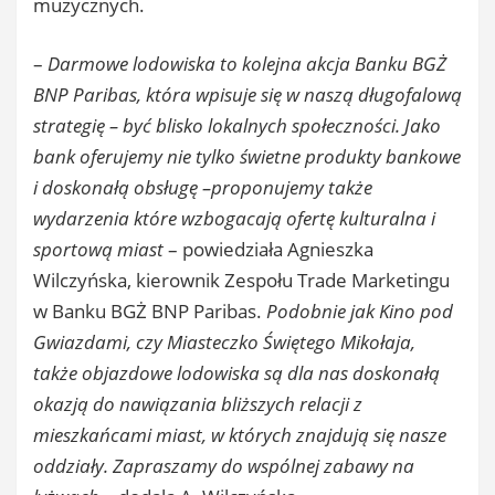
muzycznych.
–
Darmowe lodowiska to kolejna akcja Banku BGŻ
BNP Paribas, która wpisuje się w naszą długofalową
strategię – być blisko lokalnych społeczności. Jako
bank oferujemy nie tylko świetne produkty bankowe
i doskonałą obsługę –proponujemy także
wydarzenia które wzbogacają ofertę kulturalna i
sportową miast
– powiedziała Agnieszka
Wilczyńska, kierownik Zespołu Trade Marketingu
w Banku BGŻ BNP Paribas.
Podobnie jak Kino pod
Gwiazdami, czy Miasteczko Świętego Mikołaja,
także objazdowe lodowiska są dla nas doskonałą
okazją do nawiązania bliższych relacji z
mieszkańcami miast, w których znajdują się nasze
oddziały. Zapraszamy do wspólnej zabawy na