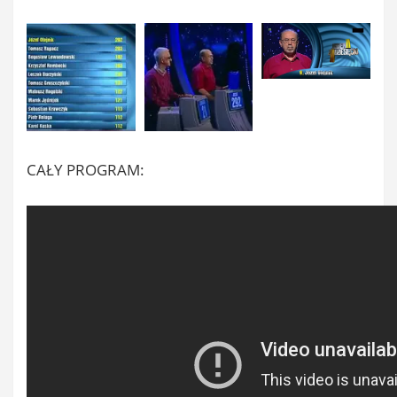
CAŁY PROGRAM: