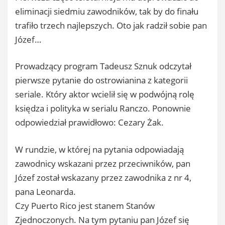
eliminacji siedmiu zawodników, tak by do finału
trafiło trzech najlepszych. Oto jak radził sobie pan
Józef…
Prowadzący program Tadeusz Sznuk odczytał
pierwsze pytanie do ostrowianina z kategorii
seriale. Który aktor wcielił się w podwójną rolę
księdza i polityka w serialu Ranczo. Ponownie
odpowiedział prawidłowo: Cezary Żak.
W rundzie, w której na pytania odpowiadają
zawodnicy wskazani przez przeciwników, pan
Józef został wskazany przez zawodnika z nr 4,
pana Leonarda.
Czy Puerto Rico jest stanem Stanów
Zjednoczonych. Na tym pytaniu pan Józef się