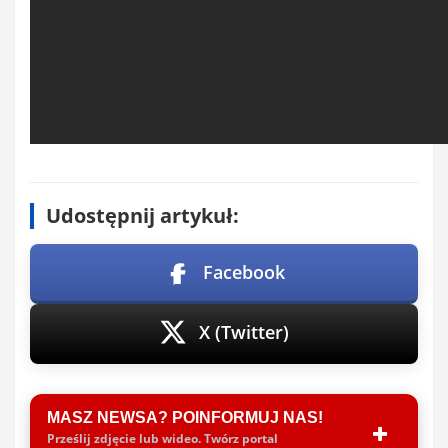
Udostępnij artykuł:
Facebook
X (Twitter)
MASZ NEWSA? POINFORMUJ NAS!
Prześlij zdjęcie lub wideo. Twórz portal