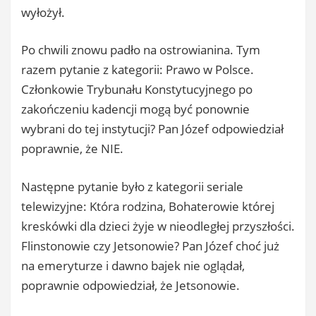
wyłożył.
Po chwili znowu padło na ostrowianina. Tym
razem pytanie z kategorii: Prawo w Polsce.
Członkowie Trybunału Konstytucyjnego po
zakończeniu kadencji mogą być ponownie
wybrani do tej instytucji? Pan Józef odpowiedział
poprawnie, że NIE.
Następne pytanie było z kategorii seriale
telewizyjne: Która rodzina, Bohaterowie której
kreskówki dla dzieci żyje w nieodległej przyszłości.
Flinstonowie czy Jetsonowie? Pan Józef choć już
na emeryturze i dawno bajek nie oglądał,
poprawnie odpowiedział, że Jetsonowie.