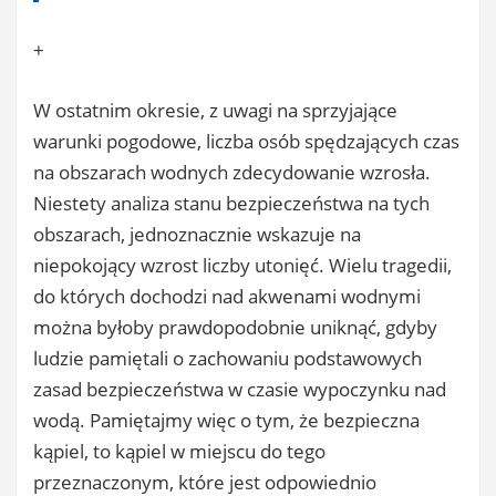
+
W ostatnim okresie, z uwagi na sprzyjające
warunki pogodowe, liczba osób spędzających czas
na obszarach wodnych zdecydowanie wzrosła.
Niestety analiza stanu bezpieczeństwa na tych
obszarach, jednoznacznie wskazuje na
niepokojący wzrost liczby utonięć. Wielu tragedii,
do których dochodzi nad akwenami wodnymi
można byłoby prawdopodobnie uniknąć, gdyby
ludzie pamiętali o zachowaniu podstawowych
zasad bezpieczeństwa w czasie wypoczynku nad
wodą. Pamiętajmy więc o tym, że bezpieczna
kąpiel, to kąpiel w miejscu do tego
przeznaczonym, które jest odpowiednio