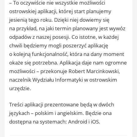
– To oczywiście nie wszystkie możliwości
ostrowskiej aplikacji, której start planujemy
jesienią tego roku. Dzięki niej dowiemy się
na przykład, na jaki termin planowany jest wywóz
odpadów z naszej posesji. Co istotne, w każdej
chwili będziemy mogli poszerzyć aplikację
o kolejną funkcjonalność, która na dany moment
okaże się potrzebna. Aplikacja daje nam ogromne
możliwości – przekonuje Robert Marcinkowski,
naczelnik Wydziału Informatyki w ostrowskim
urzędzie.
Treści aplikacji prezentowane będą w dwóch
językach – polskim i angielskim. Będzie ona
dostępna na systemach: Android i iOS.