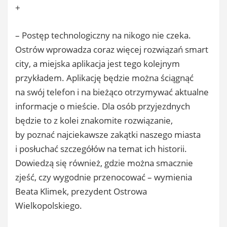
+
– Postęp technologiczny na nikogo nie czeka.
Ostrów wprowadza coraz więcej rozwiązań smart
city, a miejska aplikacja jest tego kolejnym
przykładem. Aplikację będzie można ściągnąć
na swój telefon i na bieżąco otrzymywać aktualne
informacje o mieście. Dla osób przyjezdnych
będzie to z kolei znakomite rozwiązanie,
by poznać najciekawsze zakątki naszego miasta
i posłuchać szczegółów na temat ich historii.
Dowiedzą się również, gdzie można smacznie
zjeść, czy wygodnie przenocować – wymienia
Beata Klimek, prezydent Ostrowa
Wielkopolskiego.