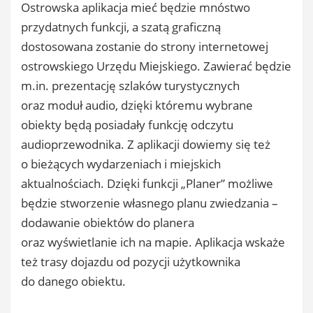
Ostrowska aplikacja mieć będzie mnóstwo
przydatnych funkcji, a szatą graficzną
dostosowana zostanie do strony internetowej
ostrowskiego Urzędu Miejskiego. Zawierać będzie
m.in. prezentację szlaków turystycznych
oraz moduł audio, dzięki któremu wybrane
obiekty będą posiadały funkcję odczytu
audioprzewodnika. Z aplikacji dowiemy się też
o bieżących wydarzeniach i miejskich
aktualnościach. Dzięki funkcji „Planer” możliwe
będzie stworzenie własnego planu zwiedzania –
dodawanie obiektów do planera
oraz wyświetlanie ich na mapie. Aplikacja wskaże
też trasy dojazdu od pozycji użytkownika
do danego obiektu.