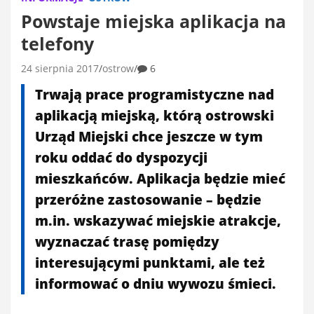
Powstaje miejska aplikacja na
telefony
24 sierpnia 2017
ostrow
6
Trwają prace programistyczne nad
aplikacją miejską, którą ostrowski
Urząd Miejski chce jeszcze w tym
roku oddać do dyspozycji
mieszkańców. Aplikacja będzie mieć
przeróżne zastosowanie – będzie
m.in. wskazywać miejskie atrakcje,
wyznaczać trasę pomiędzy
interesującymi punktami, ale też
informować o dniu wywozu śmieci.