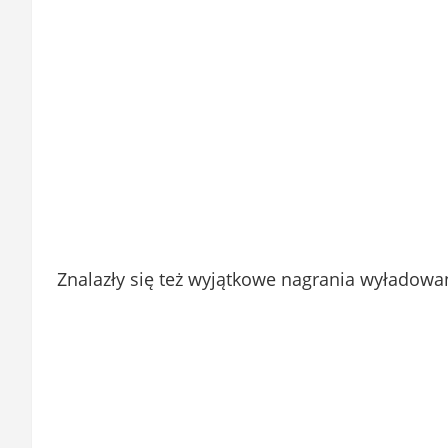
Znalazły się też wyjątkowe nagrania wyładowa