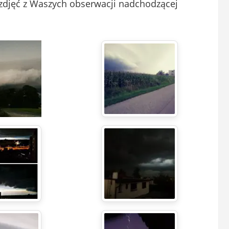
 zdjęć z Waszych obserwacji nadchodzącej