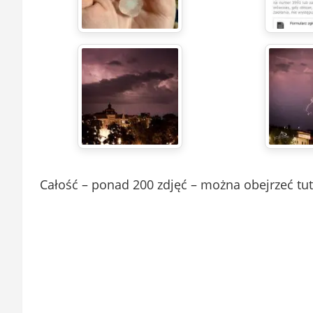
Całość – ponad 200 zdjęć – można obejrzeć tut