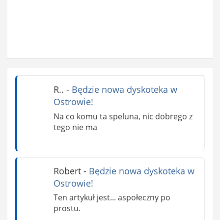
R..
-
Będzie nowa dyskoteka w
Ostrowie!
Na co komu ta speluna, nic dobrego z
tego nie ma
Robert
-
Będzie nowa dyskoteka w
Ostrowie!
Ten artykuł jest... aspołeczny po
prostu.