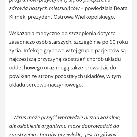
zdrowia naszych mieszkańców
– powiedziała Beata
Klimek, prezydent Ostrowa Wielkopolskiego.
Wskazania medyczne do szczepienia dotyczą
zasadniczo osób starszych, szczególnie po 60 roku
życia. Infekcje grypowe w tej grupie pacjentów są
najczęstszą przyczyną zaostrzeń chorób układu
oddechowego oraz mogą także prowadzić do
powikłań ze strony pozostałych układów, w tym
układu sercowo-naczyniowego.
–
Wirus może przejść wprawdzie niezauważalnie,
ale osłabienie organizmu może doprowadzić do
zaostrzenia choroby przewlekłej. Jest to główny