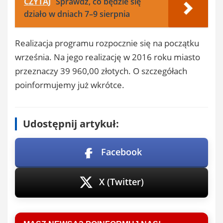
CZYTAJ
Sprawdź, co będzie się
działo w dniach 7–9 sierpnia
Realizacja programu rozpocznie się na początku
września. Na jego realizację w 2016 roku miasto
przeznaczy 39 960,00 złotych. O szczegółach
poinformujemy już wkrótce.
Udostępnij artykuł:
Facebook
X (Twitter)