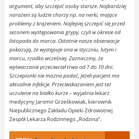
argument, aby szczepić osoby starsze. Najbardziej
narażeni są ludzie chorzy np. na nerki, mające
problemy z krążeniem. Najlepiej szczepić się przed
sezonem występowania grypy, czyli w okresie od
listopada do marca. Ostatnie nasze obserwacje
pokazują, że występuje ona w styczniu, lutym i
marcu, rzadko wcześniej. Zaznaczmy, że
wytwarzanie przeciwciał trwa od 7 do 10 dni.
Szczepionki nie można podać, jeżeli pacjent ma
aktualnie infekcje. Przeciwskazaniem jest też
uczulenie na białko kurze
– wyjaśnia lekarz
medycyny Jaromir Grześkowiak, kierownik
Niepublicznego Zakładu Opieki Zdrowotnej
Zespół Lekarza Rodzinnego „Rodzina”.