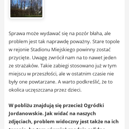
Sprawa może wydawać się na pozór błaha, ale
problem jest tak naprawdę poważny. Stare topole
w rejonie Stadionu Miejskiego powinny zostać
przycięte. Uwagę zwrócił nam na to nawet jeden
ze strażaków. Takie zabiegi stosowano już w tym
miejscu w przeszłości, ale w ostatnim czasie nie
były one powtarzane. A warto podkreślić, że to
okolica uczęszczana przez dzieci.
W pobliżu znajdują się przecież Ogródki
Jordanowskie. Jak widać na naszych
zdjęciach, problem widoczny jest także na ich