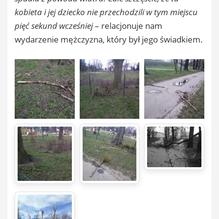
kobieta i jej dziecko nie przechodzili w tym miejscu
pięć sekund wcześniej
– relacjonuje nam
wydarzenie mężczyzna, który był jego świadkiem.