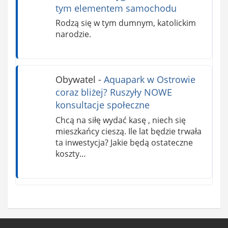
tym elementem samochodu
Rodzą się w tym dumnym, katolickim
narodzie.
Obywatel
-
Aquapark w Ostrowie
coraz bliżej? Ruszyły NOWE
konsultacje społeczne
Chcą na siłę wydać kasę , niech się
mieszkańcy cieszą. Ile lat będzie trwała
ta inwestycja? Jakie będą ostateczne
koszty…