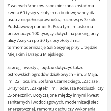
Z wolnych środków zabezpieczona zostać ma
kwota 60 tysięcy złotych na budowę windy dla
osób z niepełnosprawnością ruchową w Szkole
Podstawowej numer 5. Poza tym, miasto ma
przeznaczyć 100 tysięcy złotych na parking przy
ulicy Asnyka i po 30 tysięcy złotych na
termomodernizację Sali Sesyjnej przy Urzędzie
Miejskim i Urzędu Miejskiego.
Szereg inwestycji będzie dotyczyć także
ostrowskich ogrodów działkowych – im. 3 Maja,
im. 22 lipca, im. Stefana Czarneckiego, „Zacisze”,
„Przyroda”, „Zakątek”, im. Tadeusza Kościuszki czy
„Słonecznik”. Dotyczą one między innymi kwestii
sanitarnych i wodociągowych, modernizacji sieci
energetycznej, remontu dachu czy wykonania