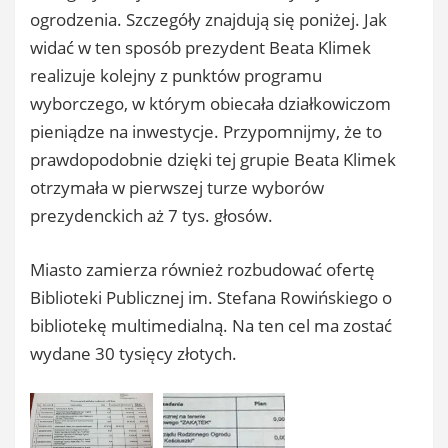
ogrodzenia. Szczegóły znajdują się poniżej. Jak
widać w ten sposób prezydent Beata Klimek
realizuje kolejny z punktów programu
wyborczego, w którym obiecała działkowiczom
pieniądze na inwestycje. Przypomnijmy, że to
prawdopodobnie dzięki tej grupie Beata Klimek
otrzymała w pierwszej turze wyborów
prezydenckich aż 7 tys. głosów.
Miasto zamierza również rozbudować ofertę
Biblioteki Publicznej im. Stefana Rowińskiego o
bibliotekę multimedialną. Na ten cel ma zostać
wydane 30 tysięcy złotych.