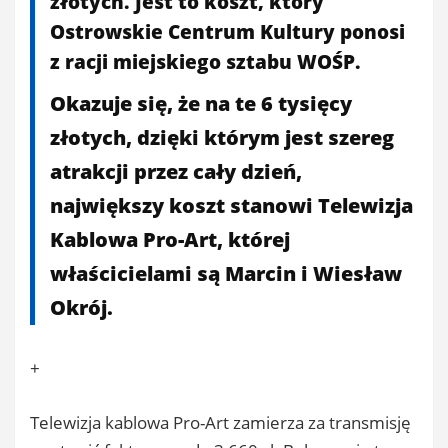
złotych. Jest to koszt, który
Ostrowskie Centrum Kultury ponosi
z racji miejskiego sztabu WOŚP.
Okazuje się, że na te 6 tysięcy
złotych, dzięki którym jest szereg
atrakcji przez cały dzień,
największy koszt stanowi Telewizja
Kablowa Pro-Art, której
właścicielami są Marcin i Wiesław
Okrój.
+
Telewizja kablowa Pro-Art zamierza za transmisję