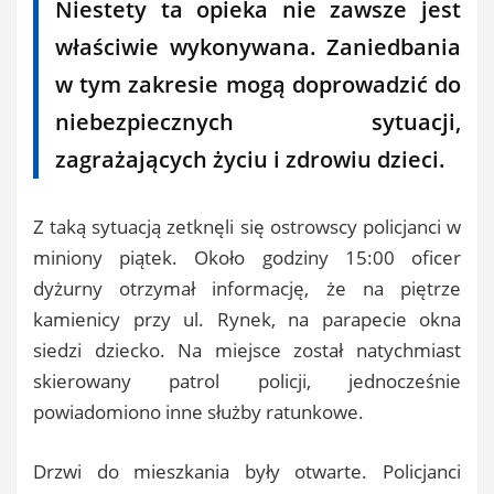
Niestety ta opieka nie zawsze jest
właściwie wykonywana. Zaniedbania
w tym zakresie mogą doprowadzić do
niebezpiecznych sytuacji,
zagrażających życiu i zdrowiu dzieci.
Z taką sytuacją zetknęli się ostrowscy policjanci w
miniony piątek. Około godziny 15:00 oficer
dyżurny otrzymał informację, że na piętrze
kamienicy przy ul. Rynek, na parapecie okna
siedzi dziecko. Na miejsce został natychmiast
skierowany patrol policji, jednocześnie
powiadomiono inne służby ratunkowe.
Drzwi do mieszkania były otwarte. Policjanci