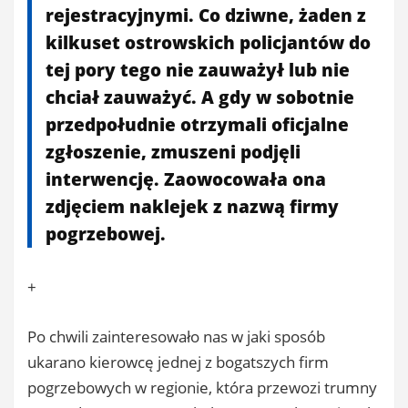
rejestracyjnymi. Co dziwne, żaden z
kilkuset ostrowskich policjantów do
tej pory tego nie zauważył lub nie
chciał zauważyć. A gdy w sobotnie
przedpołudnie otrzymali oficjalne
zgłoszenie, zmuszeni podjęli
interwencję. Zaowocowała ona
zdjęciem naklejek z nazwą firmy
pogrzebowej.
+
Po chwili zainteresowało nas w jaki sposób
ukarano kierowcę jednej z bogatszych firm
pogrzebowych w regionie, która przewozi trumny