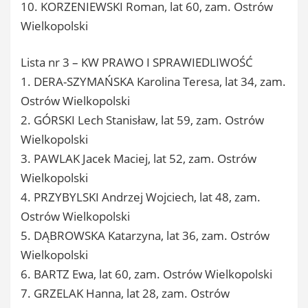
10. KORZENIEWSKI Roman, lat 60, zam. Ostrów
Wielkopolski
Lista nr 3 – KW PRAWO I SPRAWIEDLIWOŚĆ
1. DERA-SZYMAŃSKA Karolina Teresa, lat 34, zam.
Ostrów Wielkopolski
2. GÓRSKI Lech Stanisław, lat 59, zam. Ostrów
Wielkopolski
3. PAWLAK Jacek Maciej, lat 52, zam. Ostrów
Wielkopolski
4. PRZYBYLSKI Andrzej Wojciech, lat 48, zam.
Ostrów Wielkopolski
5. DĄBROWSKA Katarzyna, lat 36, zam. Ostrów
Wielkopolski
6. BARTZ Ewa, lat 60, zam. Ostrów Wielkopolski
7. GRZELAK Hanna, lat 28, zam. Ostrów