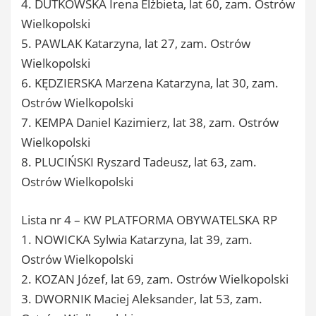
4. DUTKOWSKA Irena Elżbieta, lat 60, zam. Ostrów
Wielkopolski
5. PAWLAK Katarzyna, lat 27, zam. Ostrów
Wielkopolski
6. KĘDZIERSKA Marzena Katarzyna, lat 30, zam.
Ostrów Wielkopolski
7. KEMPA Daniel Kazimierz, lat 38, zam. Ostrów
Wielkopolski
8. PLUCIŃSKI Ryszard Tadeusz, lat 63, zam.
Ostrów Wielkopolski
Lista nr 4 – KW PLATFORMA OBYWATELSKA RP
1. NOWICKA Sylwia Katarzyna, lat 39, zam.
Ostrów Wielkopolski
2. KOZAN Józef, lat 69, zam. Ostrów Wielkopolski
3. DWORNIK Maciej Aleksander, lat 53, zam.