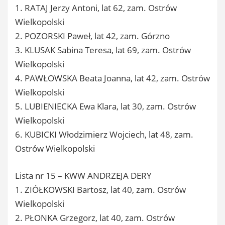
1. RATAJ Jerzy Antoni, lat 62, zam. Ostrów
Wielkopolski
2. POZORSKI Paweł, lat 42, zam. Górzno
3. KLUSAK Sabina Teresa, lat 69, zam. Ostrów
Wielkopolski
4. PAWŁOWSKA Beata Joanna, lat 42, zam. Ostrów
Wielkopolski
5. LUBIENIECKA Ewa Klara, lat 30, zam. Ostrów
Wielkopolski
6. KUBICKI Włodzimierz Wojciech, lat 48, zam.
Ostrów Wielkopolski
Lista nr 15 – KWW ANDRZEJA DERY
1. ZIÓŁKOWSKI Bartosz, lat 40, zam. Ostrów
Wielkopolski
2. PŁONKA Grzegorz, lat 40, zam. Ostrów