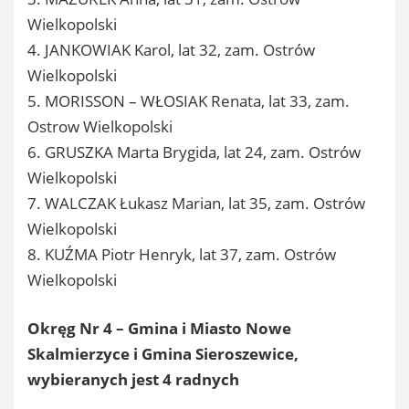
Wielkopolski
4. JANKOWIAK Karol, lat 32, zam. Ostrów
Wielkopolski
5. MORISSON – WŁOSIAK Renata, lat 33, zam.
Ostrow Wielkopolski
6. GRUSZKA Marta Brygida, lat 24, zam. Ostrów
Wielkopolski
7. WALCZAK Łukasz Marian, lat 35, zam. Ostrów
Wielkopolski
8. KUŹMA Piotr Henryk, lat 37, zam. Ostrów
Wielkopolski
Okręg Nr 4 – Gmina i Miasto Nowe
Skalmierzyce i Gmina Sieroszewice,
wybieranych jest 4 radnych