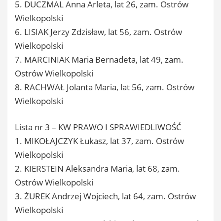
5. DUCZMAL Anna Arleta, lat 26, zam. Ostrów
Wielkopolski
6. LISIAK Jerzy Zdzisław, lat 56, zam. Ostrów
Wielkopolski
7. MARCINIAK Maria Bernadeta, lat 49, zam.
Ostrów Wielkopolski
8. RACHWAŁ Jolanta Maria, lat 56, zam. Ostrów
Wielkopolski
Lista nr 3 – KW PRAWO I SPRAWIEDLIWOŚĆ
1. MIKOŁAJCZYK Łukasz, lat 37, zam. Ostrów
Wielkopolski
2. KIERSTEIN Aleksandra Maria, lat 68, zam.
Ostrów Wielkopolski
3. ŻUREK Andrzej Wojciech, lat 64, zam. Ostrów
Wielkopolski