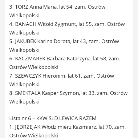
3. TORZ Anna Maria, lat 54, zam. Ostrów
Wielkopolski
4. BANACH Witold Zygmunt, lat 55, zam. Ostrów
Wielkopolski
5. JAKUBEK Karina Dorota, lat 43, zam. Ostrów
Wielkopolski
6. KACZMAREK Barbara Katarzyna, lat 58, zam.
Ostrów Wielkopolski
7. SZEWCZYK Hieronim, lat 61, zam. Ostrów
Wielkopolski
8. SMEKTAŁA Kasper Szymon, lat 33, zam. Ostrów
Wielkopolski
Lista nr 6 – KKW SLD LEWICA RAZEM
1. JĘDRZEJAK Włodzimierz Kazimierz, lat 70, zam.
Ostrów Wielkopolski