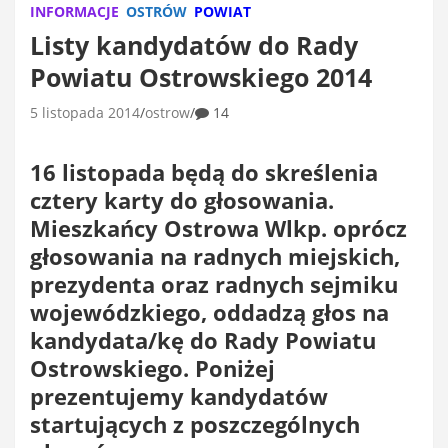
INFORMACJE
OSTRÓW
POWIAT
Listy kandydatów do Rady
Powiatu Ostrowskiego 2014
5 listopada 2014
ostrow
14
16 listopada będą do skreślenia
cztery karty do głosowania.
Mieszkańcy Ostrowa Wlkp. oprócz
głosowania na radnych miejskich,
prezydenta oraz radnych sejmiku
wojewódzkiego, oddadzą głos na
kandydata/kę do Rady Powiatu
Ostrowskiego. Poniżej
prezentujemy kandydatów
startujących z poszczególnych