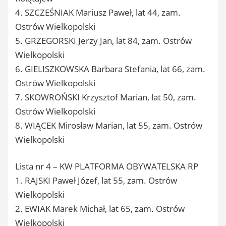
4. SZCZEŚNIAK Mariusz Paweł, lat 44, zam.
Ostrów Wielkopolski
5. GRZEGORSKI Jerzy Jan, lat 84, zam. Ostrów
Wielkopolski
6. GIELISZKOWSKA Barbara Stefania, lat 66, zam.
Ostrów Wielkopolski
7. SKOWROŃSKI Krzysztof Marian, lat 50, zam.
Ostrów Wielkopolski
8. WIĄCEK Mirosław Marian, lat 55, zam. Ostrów
Wielkopolski
Lista nr 4 – KW PLATFORMA OBYWATELSKA RP
1. RAJSKI Paweł Józef, lat 55, zam. Ostrów
Wielkopolski
2. EWIAK Marek Michał, lat 65, zam. Ostrów
Wielkopolski