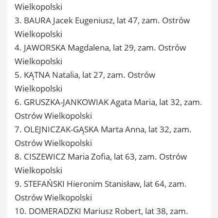
Wielkopolski
3. BAURA Jacek Eugeniusz, lat 47, zam. Ostrów
Wielkopolski
4. JAWORSKA Magdalena, lat 29, zam. Ostrów
Wielkopolski
5. KĄTNA Natalia, lat 27, zam. Ostrów
Wielkopolski
6. GRUSZKA-JANKOWIAK Agata Maria, lat 32, zam.
Ostrów Wielkopolski
7. OLEJNICZAK-GĄSKA Marta Anna, lat 32, zam.
Ostrów Wielkopolski
8. CISZEWICZ Maria Zofia, lat 63, zam. Ostrów
Wielkopolski
9. STEFAŃSKI Hieronim Stanisław, lat 64, zam.
Ostrów Wielkopolski
10. DOMERADZKI Mariusz Robert, lat 38, zam.