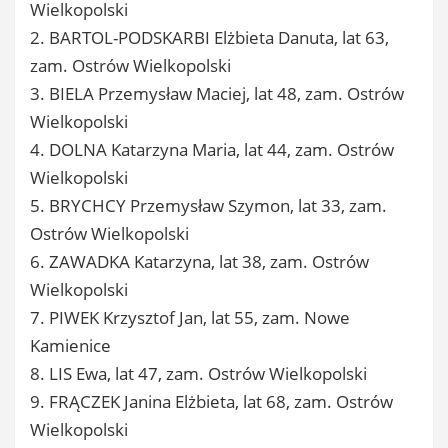
Wielkopolski
2. BARTOL-PODSKARBI Elżbieta Danuta, lat 63,
zam. Ostrów Wielkopolski
3. BIELA Przemysław Maciej, lat 48, zam. Ostrów
Wielkopolski
4. DOLNA Katarzyna Maria, lat 44, zam. Ostrów
Wielkopolski
5. BRYCHCY Przemysław Szymon, lat 33, zam.
Ostrów Wielkopolski
6. ZAWADKA Katarzyna, lat 38, zam. Ostrów
Wielkopolski
7. PIWEK Krzysztof Jan, lat 55, zam. Nowe
Kamienice
8. LIS Ewa, lat 47, zam. Ostrów Wielkopolski
9. FRĄCZEK Janina Elżbieta, lat 68, zam. Ostrów
Wielkopolski