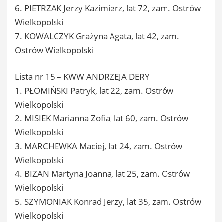
6. PIETRZAK Jerzy Kazimierz, lat 72, zam. Ostrów
Wielkopolski
7. KOWALCZYK Grażyna Agata, lat 42, zam.
Ostrów Wielkopolski
Lista nr 15 – KWW ANDRZEJA DERY
1. PŁOMIŃSKI Patryk, lat 22, zam. Ostrów
Wielkopolski
2. MISIEK Marianna Zofia, lat 60, zam. Ostrów
Wielkopolski
3. MARCHEWKA Maciej, lat 24, zam. Ostrów
Wielkopolski
4. BIZAN Martyna Joanna, lat 25, zam. Ostrów
Wielkopolski
5. SZYMONIAK Konrad Jerzy, lat 35, zam. Ostrów
Wielkopolski