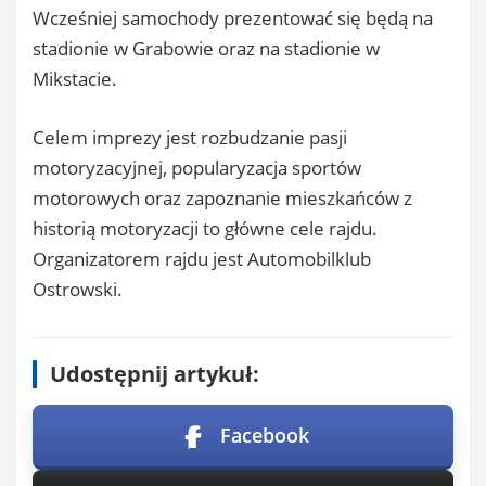
Wcześniej samochody prezentować się będą na
stadionie w Grabowie oraz na stadionie w
Mikstacie.
Celem imprezy jest rozbudzanie pasji
motoryzacyjnej, popularyzacja sportów
motorowych oraz zapoznanie mieszkańców z
historią motoryzacji to główne cele rajdu.
Organizatorem rajdu jest Automobilklub
Ostrowski.
Udostępnij artykuł:
Facebook