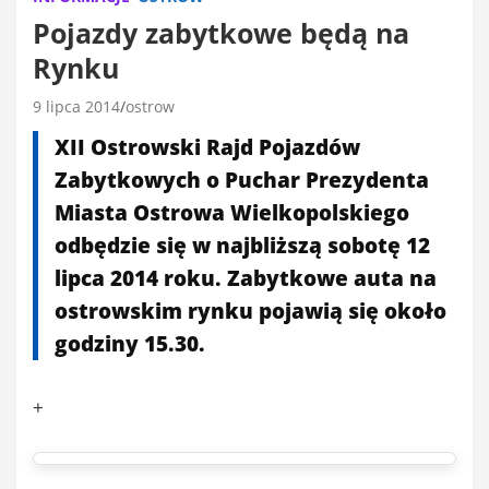
Pojazdy zabytkowe będą na
Rynku
9 lipca 2014
ostrow
XII Ostrowski Rajd Pojazdów
Zabytkowych o Puchar Prezydenta
Miasta Ostrowa Wielkopolskiego
odbędzie się w najbliższą sobotę 12
lipca 2014 roku. Zabytkowe auta na
ostrowskim rynku pojawią się około
godziny 15.30.
+