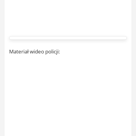
Materiał wideo policji: