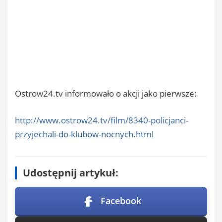
Ostrow24.tv informowało o akcji jako pierwsze:
http://www.ostrow24.tv/film/8340-policjanci-
przyjechali-do-klubow-nocnych.html
Udostępnij artykuł:
Facebook