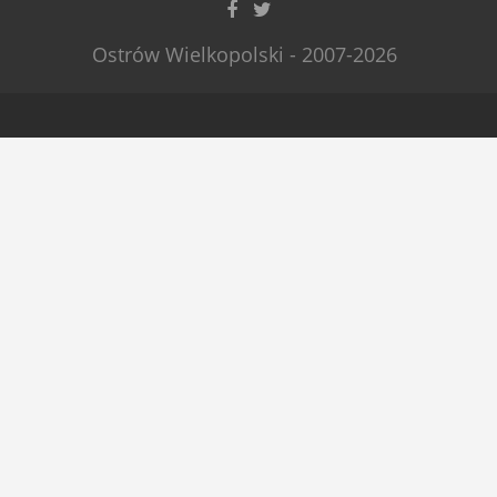
Ostrów Wielkopolski - 2007-2026