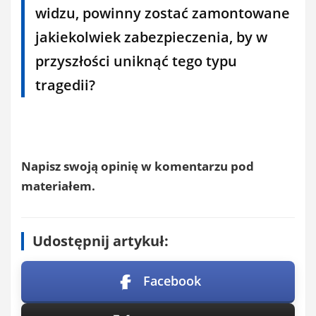
widzu, powinny zostać zamontowane
jakiekolwiek zabezpieczenia, by w
przyszłości uniknąć tego typu
tragedii?
Napisz swoją opinię w komentarzu pod
materiałem.
Udostępnij artykuł:
Facebook