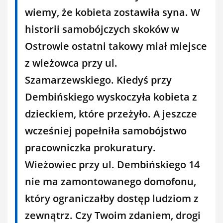
wiemy, że kobieta zostawiła syna. W
historii samobójczych skoków w
Ostrowie ostatni takowy miał miejsce
z wieżowca przy ul.
Szamarzewskiego. Kiedyś przy
Dembińskiego wyskoczyła kobieta z
dzieckiem, które przeżyło. A jeszcze
wcześniej popełniła samobójstwo
pracowniczka prokuratury.
Wieżowiec przy ul. Dembińskiego 14
nie ma zamontowanego domofonu,
który ograniczałby dostęp ludziom z
zewnątrz. Czy Twoim zdaniem, drogi