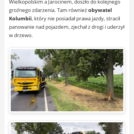
Wielkopolskim a Jarocinem, doszło do kolejnego
groźnego zdarzenia. Tam również
obywatel
Kolumbii
, który nie posiadał prawa jazdy, stracił
panowanie nad pojazdem, zjechał z drogi i uderzył
w drzewo.