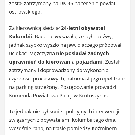
został zatrzymany na DK 36 na terenie powiatu
ostrowskiego.
Za kierownicą siedział
24-letni obywatel
Kolumbii
. Badanie wykazało, że był trzeźwy,
jednak szybko wyszło na jaw, dlaczego próbował
uciekać. Mężczyzna
nie posiadał żadnych
uprawnień do kierowania pojazdami
. Został
zatrzymany i doprowadzony do wykonania
czynności procesowych, natomiast jego opel trafił
na parking strzeżony. Postępowanie prowadzi
Komenda Powiatowa Policji w Krotoszynie.
To jednak nie był koniec policyjnych interwencji
związanych z obywatelami Kolumbii tego dnia.
Wcześnie rano, na trasie pomiędzy Koźminem