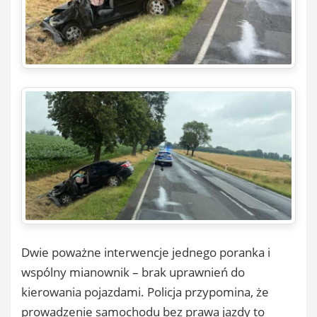
Dwie poważne interwencje jednego poranka i
wspólny mianownik – brak uprawnień do
kierowania pojazdami. Policja przypomina, że
prowadzenie samochodu bez prawa jazdy to