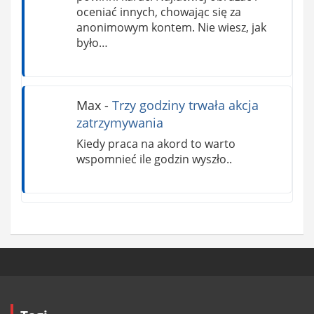
oceniać innych, chowając się za
anonimowym kontem. Nie wiesz, jak
było…
Max
-
Trzy godziny trwała akcja
zatrzymywania
Kiedy praca na akord to warto
wspomnieć ile godzin wyszło..