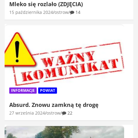
Mleko się rozlało (ZDJĘCIA)
15 października 2024
ostrow
14
INFORMACJE
POWIAT
Absurd. Znowu zamkną tę drogę
27 września 2024
ostrow
22