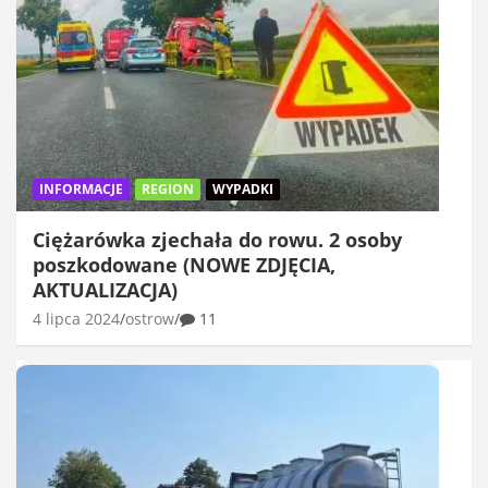
INFORMACJE
REGION
WYPADKI
Ciężarówka zjechała do rowu. 2 osoby
poszkodowane (NOWE ZDJĘCIA,
AKTUALIZACJA)
4 lipca 2024
ostrow
11