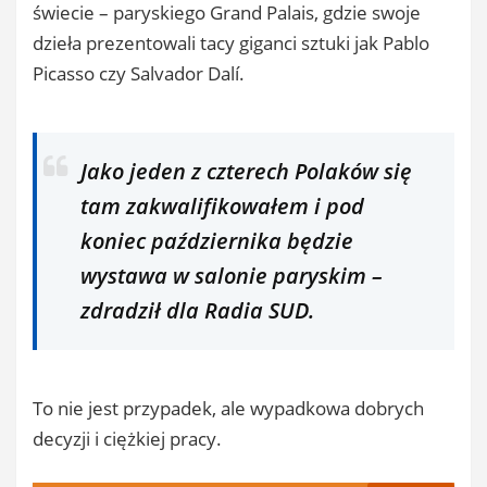
świecie – paryskiego Grand Palais, gdzie swoje
dzieła prezentowali tacy giganci sztuki jak Pablo
Picasso czy Salvador Dalí.
Jako jeden z czterech Polaków się
tam zakwalifikowałem i pod
koniec października będzie
wystawa w salonie paryskim –
zdradził dla Radia SUD.
To nie jest przypadek, ale wypadkowa dobrych
decyzji i ciężkiej pracy.