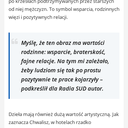
po krzesłach podtrzymywanych przez starszych
od niej mężczyzn. To symbol wsparcia, rodzinnych
więzi i pozytywnych relacji.
Myślę, że ten obraz ma wartości
rodzinne: wsparcie, braterskość,
fajne relacje. Na tym mi zależało,
żeby ludziom się tak po prostu
pozytywnie te prace kojarzyły –
podkreślił dla Radia SUD autor.
Dzieła mają również dużą wartość artystyczną. Jak
zaznacza Chwalisz, w hotelach rzadko