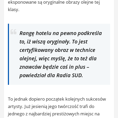
eksponowane są oryginalne obrazy olejne tej
klasy.
Rangę hotelu na pewno podkreśla
to, iż wiszą oryginały. To jest
certyfikowany obraz w technice
olejnej, więc myślę, że to też dla
znawców będzie coś in plus –
powiedział dla Radia SUD.
To jednak dopiero początek kolejnych sukcesów
artysty. Już jesienią jego twórczość trafi do
jednego z najbardziej prestiżowych miejsc na