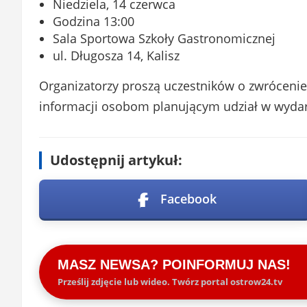
Niedziela, 14 czerwca
Godzina 13:00
Sala Sportowa Szkoły Gastronomicznej
ul. Długosza 14, Kalisz
Organizatorzy proszą uczestników o zwrócenie u
informacji osobom planującym udział w wydar
Udostępnij artykuł:
Facebook
MASZ NEWSA? POINFORMUJ NAS!
Prześlij zdjęcie lub wideo. Twórz portal ostrow24.tv