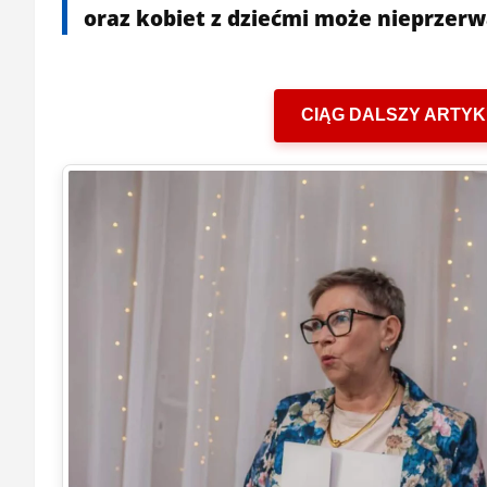
oraz kobiet z dziećmi może nieprzerw
CIĄG DALSZY ARTYK