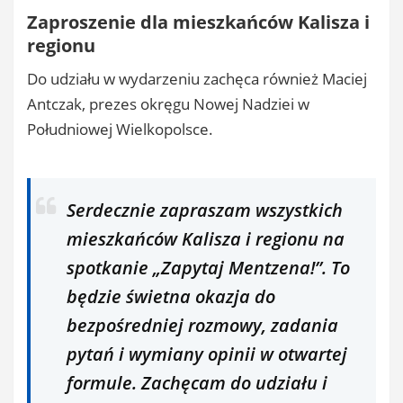
Zaproszenie dla mieszkańców Kalisza i
regionu
Do udziału w wydarzeniu zachęca również Maciej
Antczak, prezes okręgu Nowej Nadziei w
Południowej Wielkopolsce.
Serdecznie zapraszam wszystkich
mieszkańców Kalisza i regionu na
spotkanie „Zapytaj Mentzena!”. To
będzie świetna okazja do
bezpośredniej rozmowy, zadania
pytań i wymiany opinii w otwartej
formule. Zachęcam do udziału i