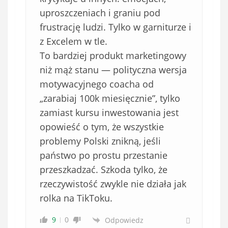
uproszczeniach i graniu pod
frustrację ludzi. Tylko w garniturze i
z Excelem w tle.
To bardziej produkt marketingowy
niż mąż stanu — polityczna wersja
motywacyjnego coacha od
„zarabiaj 100k miesięcznie”, tylko
zamiast kursu inwestowania jest
opowieść o tym, że wszystkie
problemy Polski znikną, jeśli
państwo po prostu przestanie
przeszkadzać. Szkoda tylko, że
rzeczywistość zwykle nie działa jak
rolka na TikToku.
9
0
Odpowiedz