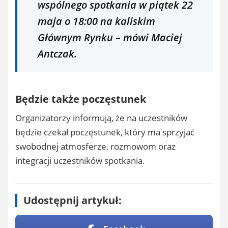
wspólnego spotkania w piątek 22
maja o 18:00 na kaliskim
Głównym Rynku – mówi Maciej
Antczak.
Będzie także poczęstunek
Organizatorzy informują, że na uczestników
będzie czekał poczęstunek, który ma sprzyjać
swobodnej atmosferze, rozmowom oraz
integracji uczestników spotkania.
Udostępnij artykuł: