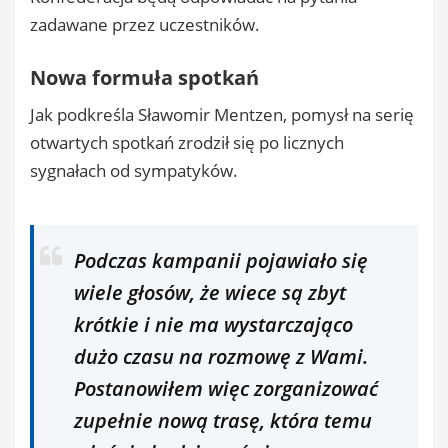
zadawane przez uczestników.
Nowa formuła spotkań
Jak podkreśla Sławomir Mentzen, pomysł na serię
otwartych spotkań zrodził się po licznych
sygnałach od sympatyków.
Podczas kampanii pojawiało się
wiele głosów, że wiece są zbyt
krótkie i nie ma wystarczająco
dużo czasu na rozmowę z Wami.
Postanowiłem więc zorganizować
zupełnie nową trasę, która temu