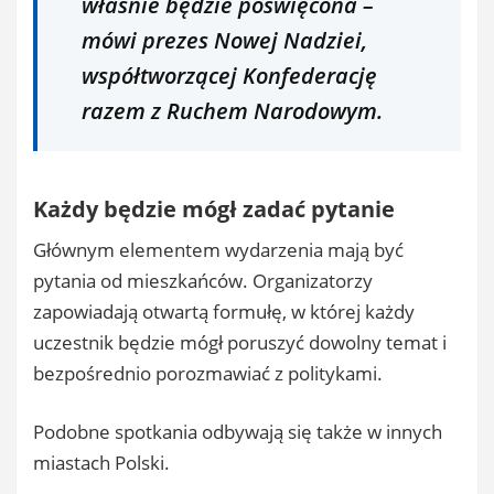
właśnie będzie poświęcona –
mówi prezes Nowej Nadziei,
współtworzącej Konfederację
razem z Ruchem Narodowym.
Każdy będzie mógł zadać pytanie
Głównym elementem wydarzenia mają być
pytania od mieszkańców. Organizatorzy
zapowiadają otwartą formułę, w której każdy
uczestnik będzie mógł poruszyć dowolny temat i
bezpośrednio porozmawiać z politykami.
Podobne spotkania odbywają się także w innych
miastach Polski.