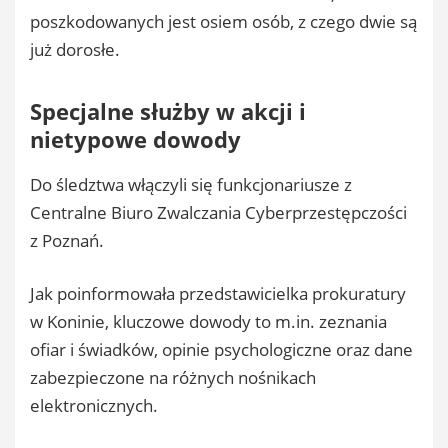
poszkodowanych jest osiem osób, z czego dwie są
już dorosłe.
Specjalne służby w akcji i
nietypowe dowody
Do śledztwa włączyli się funkcjonariusze z
Centralne Biuro Zwalczania Cyberprzestępczości
z Poznań.
Jak poinformowała przedstawicielka prokuratury
w Koninie, kluczowe dowody to m.in. zeznania
ofiar i świadków, opinie psychologiczne oraz dane
zabezpieczone na różnych nośnikach
elektronicznych.