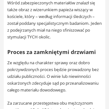
Wśród zabezpieczonych materiałów znalazł się
także obraz z wizerunkiem papieża wiszący w
kościele, który – według informacji śledczych –
został poddany specjalistycznym badaniom. Jeden
z podejrzanych miał na niego sfiniszować po
stymulacji TYCH okolic.
Proces za zamkniętymi drzwiami
Ze względu na charakter sprawy oraz dobro
pokrzywdzonych proces będzie prowadzony bez
udziału publiczności. O winie lub niewinności
oskarżonych zdecyduje sąd po przeanalizowaniu
całego materiału dowodowego.
Za zarzucane przestępstwa obu mężczyznom