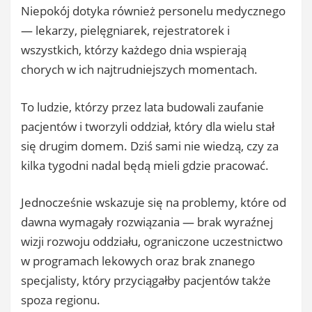
Niepokój dotyka również personelu medycznego
— lekarzy, pielęgniarek, rejestratorek i
wszystkich, którzy każdego dnia wspierają
chorych w ich najtrudniejszych momentach.
To ludzie, którzy przez lata budowali zaufanie
pacjentów i tworzyli oddział, który dla wielu stał
się drugim domem. Dziś sami nie wiedzą, czy za
kilka tygodni nadal będą mieli gdzie pracować.
Jednocześnie wskazuje się na problemy, które od
dawna wymagały rozwiązania — brak wyraźnej
wizji rozwoju oddziału, ograniczone uczestnictwo
w programach lekowych oraz brak znanego
specjalisty, który przyciągałby pacjentów także
spoza regionu.