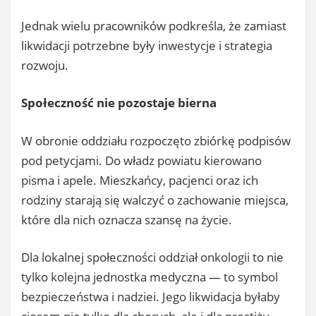
Jednak wielu pracowników podkreśla, że zamiast
likwidacji potrzebne były inwestycje i strategia
rozwoju.
Społeczność nie pozostaje bierna
W obronie oddziału rozpoczęto zbiórkę podpisów
pod petycjami. Do władz powiatu kierowano
pisma i apele. Mieszkańcy, pacjenci oraz ich
rodziny starają się walczyć o zachowanie miejsca,
które dla nich oznacza szansę na życie.
Dla lokalnej społeczności oddział onkologii to nie
tylko kolejna jednostka medyczna — to symbol
bezpieczeństwa i nadziei. Jego likwidacja byłaby