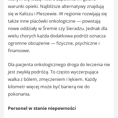
warunki opieki. Najbliższe alternatywy znajdują
się w Kaliszu i Pleszewie. W regionie rozwijają się
także inne placówki onkologiczne — powstają
nowe oddziały w Śremie czy Sieradzu. Jednak dla
wielu chorych każda dodatkowa podróż oznacza
ogromne obciążenie — fizyczne, psychiczne i
finansowe.
Dla pacjenta onkologicznego droga do leczenia nie
jest zwykłą podróżą. To często wyczerpująca
walka z bólem, zmęczeniem i lękiem. Każdy
kilometr więcej może być barierą nie do
pokonania.
Personel w stanie niepewności