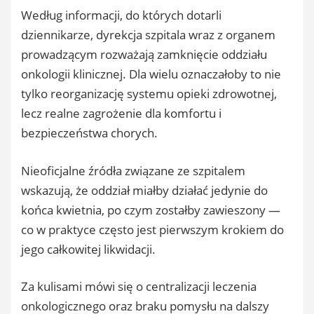
Według informacji, do których dotarli
dziennikarze, dyrekcja szpitala wraz z organem
prowadzącym rozważają zamknięcie oddziału
onkologii klinicznej. Dla wielu oznaczałoby to nie
tylko reorganizację systemu opieki zdrowotnej,
lecz realne zagrożenie dla komfortu i
bezpieczeństwa chorych.
Nieoficjalne źródła związane ze szpitalem
wskazują, że oddział miałby działać jedynie do
końca kwietnia, po czym zostałby zawieszony —
co w praktyce często jest pierwszym krokiem do
jego całkowitej likwidacji.
Za kulisami mówi się o centralizacji leczenia
onkologicznego oraz braku pomysłu na dalszy