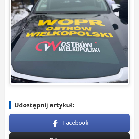
Udostępnij artykuł:
Facebook