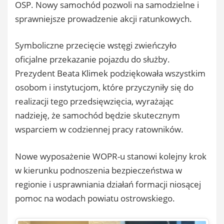
OSP. Nowy samochód pozwoli na samodzielne i
sprawniejsze prowadzenie akcji ratunkowych.
Symboliczne przecięcie wstęgi zwieńczyło
oficjalne przekazanie pojazdu do służby.
Prezydent Beata Klimek podziękowała wszystkim
osobom i instytucjom, które przyczyniły się do
realizacji tego przedsięwzięcia, wyrażając
nadzieję, że samochód będzie skutecznym
wsparciem w codziennej pracy ratowników.
Nowe wyposażenie WOPR-u stanowi kolejny krok
w kierunku podnoszenia bezpieczeństwa w
regionie i usprawniania działań formacji niosącej
pomoc na wodach powiatu ostrowskiego.