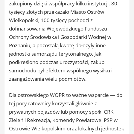
zakupiony dzięki współpracy kilku instytucji. 80
tysięcy złotych przekazało Miasto Ostrów
Wielkopolski, 100 tysięcy pochodzi z
dofinansowania Wojewódzkiego Funduszu
Ochrony Środowiska i Gospodarki Wodnej w
Poznaniu, a pozostałą kwotę dołożyły inne
jednostki samorządu terytorialnego. Jak
podkreślono podczas uroczystości, zakup
samochodu był efektem wspólnego wysiłku i
zaangażowania wielu podmiotów.
Dla ostrowskiego WOPR to ważne wsparcie — do
tej pory ratownicy korzystali głównie z
prywatnych pojazdów lub pomocy spółki CRK
Zieleń i Rekreacja, Komendy Powiatowej PSP w
Ostrowie Wielkopolskim oraz lokalnych jednostek