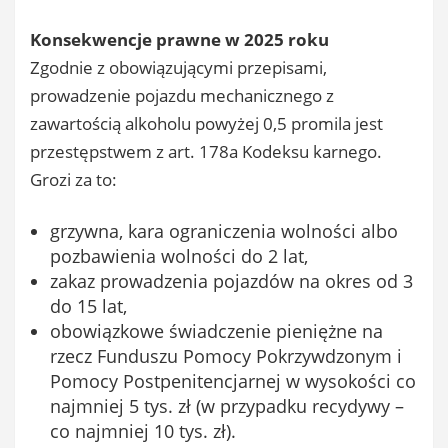
Konsekwencje prawne w 2025 roku
Zgodnie z obowiązującymi przepisami,
prowadzenie pojazdu mechanicznego z
zawartością alkoholu powyżej 0,5 promila jest
przestępstwem z art. 178a Kodeksu karnego.
Grozi za to:
grzywna, kara ograniczenia wolności albo
pozbawienia wolności do 2 lat,
zakaz prowadzenia pojazdów na okres od 3
do 15 lat,
obowiązkowe świadczenie pieniężne na
rzecz Funduszu Pomocy Pokrzywdzonym i
Pomocy Postpenitencjarnej w wysokości co
najmniej 5 tys. zł (w przypadku recydywy –
co najmniej 10 tys. zł).