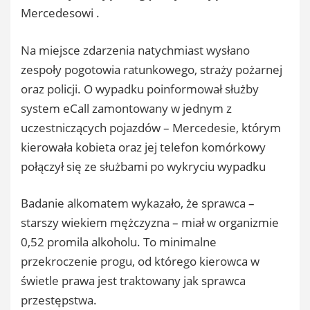
Mercedesowi .
Na miejsce zdarzenia natychmiast wysłano
zespoły pogotowia ratunkowego, straży pożarnej
oraz policji. O wypadku poinformował służby
system eCall zamontowany w jednym z
uczestniczących pojazdów – Mercedesie, którym
kierowała kobieta oraz jej telefon komórkowy
połączył się ze służbami po wykryciu wypadku
Badanie alkomatem wykazało, że sprawca –
starszy wiekiem mężczyzna – miał w organizmie
0,52 promila alkoholu. To minimalne
przekroczenie progu, od którego kierowca w
świetle prawa jest traktowany jak sprawca
przestępstwa.