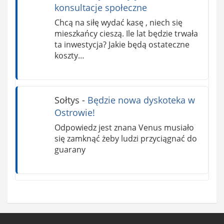
konsultacje społeczne
Chcą na siłę wydać kasę , niech się
mieszkańcy cieszą. Ile lat będzie trwała
ta inwestycja? Jakie będą ostateczne
koszty…
Sołtys
-
Będzie nowa dyskoteka w
Ostrowie!
Odpowiedz jest znana Venus musiało
się zamknąć żeby ludzi przyciągnać do
guarany