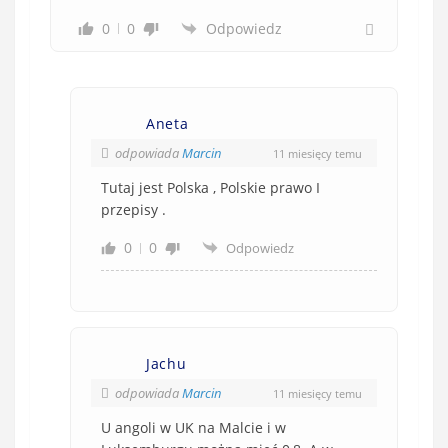
0
0
Odpowiedz
Aneta
odpowiada
Marcin
11 miesięcy temu
Tutaj jest Polska , Polskie prawo I
przepisy .
0
0
Odpowiedz
Jachu
odpowiada
Marcin
11 miesięcy temu
U angoli w UK na Malcie i w