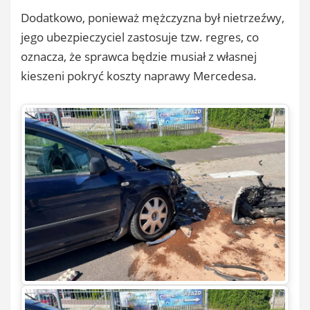
Dodatkowo, ponieważ mężczyzna był nietrzeźwy,
jego ubezpieczyciel zastosuje tzw. regres, co
oznacza, że sprawca będzie musiał z własnej
kieszeni pokryć koszty naprawy Mercedesa.