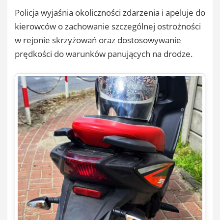
Policja wyjaśnia okoliczności zdarzenia i apeluje do
kierowców o zachowanie szczególnej ostrożności
w rejonie skrzyżowań oraz dostosowywanie
prędkości do warunków panujących na drodze.