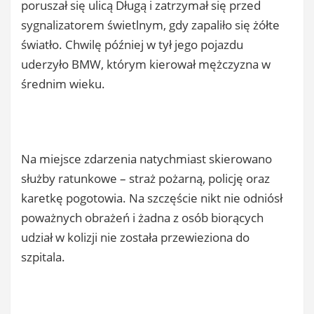
poruszał się ulicą Długą i zatrzymał się przed
sygnalizatorem świetlnym, gdy zapaliło się żółte
światło. Chwilę później w tył jego pojazdu
uderzyło BMW, którym kierował mężczyzna w
średnim wieku.
Na miejsce zdarzenia natychmiast skierowano
służby ratunkowe – straż pożarną, policję oraz
karetkę pogotowia. Na szczęście nikt nie odniósł
poważnych obrażeń i żadna z osób biorących
udział w kolizji nie została przewieziona do
szpitala.