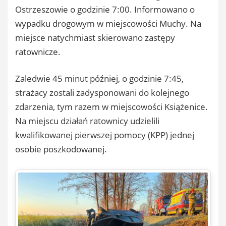
Ostrzeszowie o godzinie 7:00. Informowano o
wypadku drogowym w miejscowości Muchy. Na
miejsce natychmiast skierowano zastępy
ratownicze.
Zaledwie 45 minut później, o godzinie 7:45,
strażacy zostali zadysponowani do kolejnego
zdarzenia, tym razem w miejscowości Książenice.
Na miejscu działań ratownicy udzielili
kwalifikowanej pierwszej pomocy (KPP) jednej
osobie poszkodowanej.