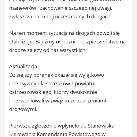
manewrów i zachowanie szczególnej uwagi,
zwłaszcza na mniej uczęszczanych drogach.
Na ten moment sytuacja na drogach powoli się
stabilizuje. Bądźmy ostrożni – bezpieczeństwo na
drodze zależy od nas wszystkich.
Aktualizacja
Dzisiejszy poranek okazał się wyjątkowo
intensywny dla strażaków z powiatu
ostrzeszowskiego, którzy dwukrotnie
interweniowali w związku ze zdarzeniami
drogowymi.
Pierwsze zgłoszenie wpłynęło do Stanowiska
Kierowania Komendanta Powiatowego w