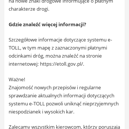
na nowe znaki drogowe informujące o płatnym
charakterze drogi.
Gdzie znaleźć więcej informacji?
Szczegółowe informacje dotyczące systemu e-
TOLL, w tym mapę z zaznaczonymi płatnymi
odcinkami dróg, można znaleźć na stronie
internetowej: https://etoll.gov.pl/.
Ważne!
Znajomość nowych przepisów i regularne
sprawdzanie aktualnych informacji dotyczących
systemu e-TOLL pozwoli uniknąć nieprzyjemnych
niespodzianek i wysokich kar.
Zalecamy wszystkim kierowcom, którzy poruszają