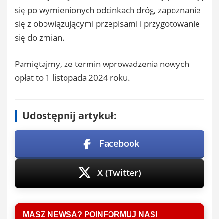
się po wymienionych odcinkach dróg, zapoznanie
się z obowiązującymi przepisami i przygotowanie
się do zmian.
Pamiętajmy, że termin wprowadzenia nowych
opłat to 1 listopada 2024 roku.
Udostępnij artykuł:
Facebook
X (Twitter)
MASZ NEWSA? POINFORMUJ NAS!