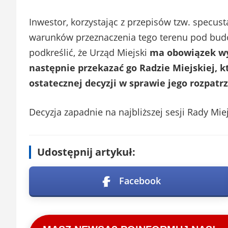
Inwestor, korzystając z przepisów tzw. specus
warunków przeznaczenia tego terenu pod bud
podkreślić, że Urząd Miejski
ma obowiązek wy
następnie przekazać go Radzie Miejskiej, 
ostatecznej decyzji w sprawie jego rozpatrz
Decyzja zapadnie na najbliższej sesji Rady Mi
Udostępnij artykuł:
Facebook