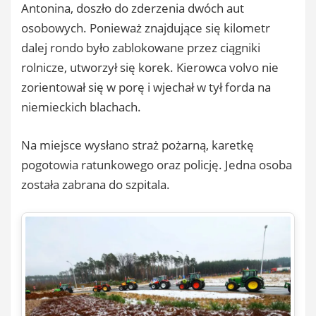
Antonina, doszło do zderzenia dwóch aut
osobowych. Ponieważ znajdujące się kilometr
dalej rondo było zablokowane przez ciągniki
rolnicze, utworzył się korek. Kierowca volvo nie
zorientował się w porę i wjechał w tył forda na
niemieckich blachach.
Na miejsce wysłano straż pożarną, karetkę
pogotowia ratunkowego oraz policję. Jedna osoba
została zabrana do szpitala.