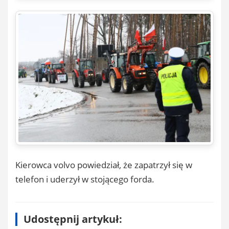
Kierowca volvo powiedział, że zapatrzył się w
telefon i uderzył w stojącego forda.
Udostępnij artykuł: