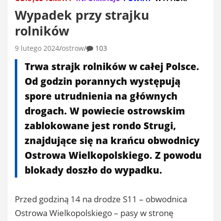
Wypadek przy strajku
rolników
9 lutego 2024
ostrow
103
Trwa strajk rolników w całej Polsce.
Od godzin porannych występują
spore utrudnienia na głównych
drogach. W powiecie ostrowskim
zablokowane jest rondo Strugi,
znajdujące się na krańcu obwodnicy
Ostrowa Wielkopolskiego. Z powodu
blokady doszło do wypadku.
Przed godziną 14 na drodze S11 – obwodnica
Ostrowa Wielkopolskiego – pasy w stronę