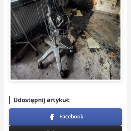
Udostępnij artykuł:
Facebook