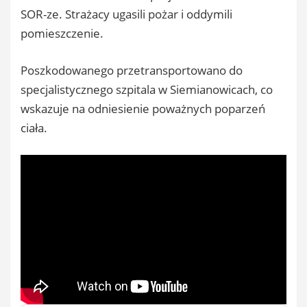
SOR-ze. Strażacy ugasili pożar i oddymili
pomieszczenie.
Poszkodowanego przetransportowano do
specjalistycznego szpitala w Siemianowicach, co
wskazuje na odniesienie poważnych poparzeń
ciała.