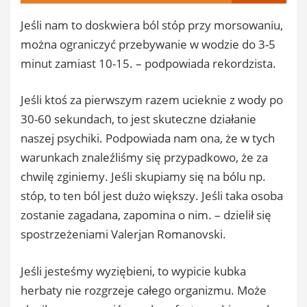
Jeśli nam to doskwiera ból stóp przy morsowaniu,
można ograniczyć przebywanie w wodzie do 3-5
minut zamiast 10-15. – podpowiada rekordzista.
Jeśli ktoś za pierwszym razem ucieknie z wody po
30-60 sekundach, to jest skuteczne działanie
naszej psychiki. Podpowiada nam ona, że w tych
warunkach znaleźliśmy się przypadkowo, że za
chwilę zginiemy. Jeśli skupiamy się na bólu np.
stóp, to ten ból jest dużo większy. Jeśli taka osoba
zostanie zagadana, zapomina o nim. – dzielił się
spostrzeżeniami Valerjan Romanovski.
Jeśli jesteśmy wyziębieni, to wypicie kubka
herbaty nie rozgrzeje całego organizmu. Może