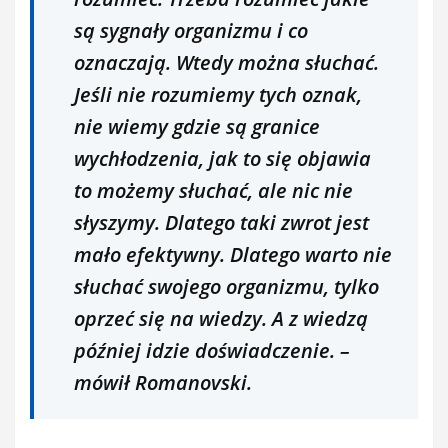
są sygnały organizmu i co
oznaczają. Wtedy można słuchać.
Jeśli nie rozumiemy tych oznak,
nie wiemy gdzie są granice
wychłodzenia, jak to się objawia
to możemy słuchać, ale nic nie
słyszymy. Dlatego taki zwrot jest
mało efektywny. Dlatego warto nie
słuchać swojego organizmu, tylko
oprzeć się na wiedzy. A z wiedzą
później idzie doświadczenie. –
mówił Romanovski.