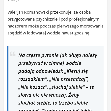
Valerjan Romanowski przekonuje, że osoba
przygotowana psychicznie i pod profesjonalnym
nadzorem może podczas pierwszego morsowania
spędzić w lodowatej wodzie nawet godzinę.
Na częste pytanie jak długo należy
przebywać w zimnej wodzie
padają odpowiedzi: „Kieruj się
rozsądkiem”, „Nie przesadzaj”,
„Nie kozacz”, „słuchaj siebie” – te
słowa nic nie wnoszą. Żeby
słuchać siebie, to trzeba siebie
rozumieć. Trzeba rozumieć jakie