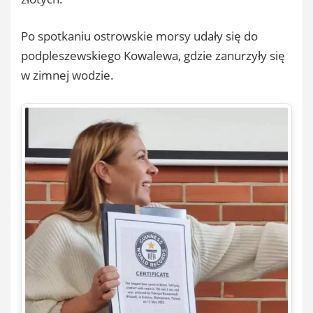
Po spotkaniu ostrowskie morsy udały się do
podpleszewskiego Kowalewa, gdzie zanurzyły się
w zimnej wodzie.