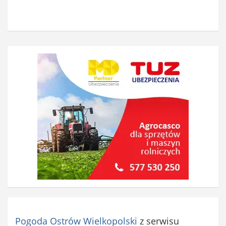
Pogoda Ostrów Wielkopolski
z serwisu