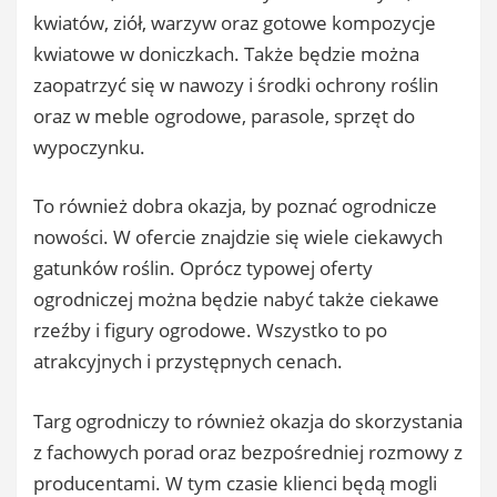
kwiatów, ziół, warzyw oraz gotowe kompozycje
kwiatowe w doniczkach. Także będzie można
zaopatrzyć się w nawozy i środki ochrony roślin
oraz w meble ogrodowe, parasole, sprzęt do
wypoczynku.
To również dobra okazja, by poznać ogrodnicze
nowości. W ofercie znajdzie się wiele ciekawych
gatunków roślin. Oprócz typowej oferty
ogrodniczej można będzie nabyć także ciekawe
rzeźby i figury ogrodowe. Wszystko to po
atrakcyjnych i przystępnych cenach.
Targ ogrodniczy to również okazja do skorzystania
z fachowych porad oraz bezpośredniej rozmowy z
producentami. W tym czasie klienci będą mogli