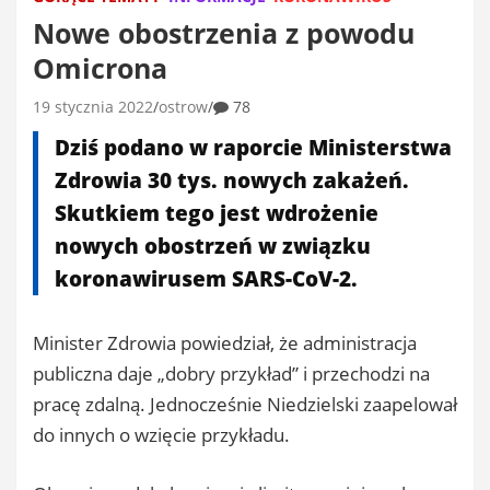
Nowe obostrzenia z powodu
Omicrona
19 stycznia 2022
ostrow
78
Dziś podano w raporcie Ministerstwa
Zdrowia 30 tys. nowych zakażeń.
Skutkiem tego jest wdrożenie
nowych obostrzeń w związku
koronawirusem SARS-CoV-2.
Minister Zdrowia powiedział, że administracja
publiczna daje „dobry przykład” i przechodzi na
pracę zdalną. Jednocześnie Niedzielski zaapelował
do innych o wzięcie przykładu.